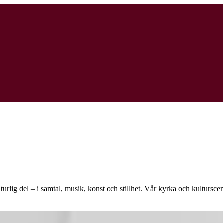
naturlig del – i samtal, musik, konst och stillhet. Vår kyrka och kulturs