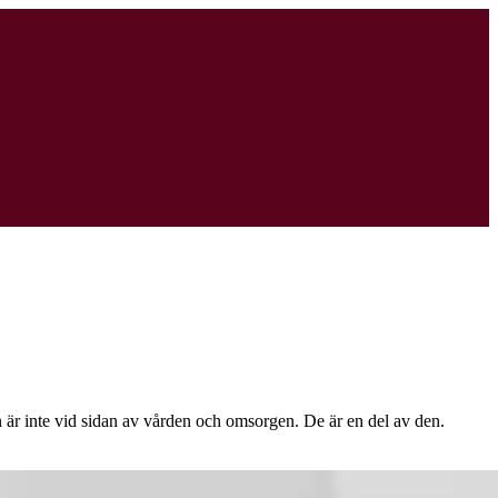
cen är inte vid sidan av vården och omsorgen. De är en del av den.